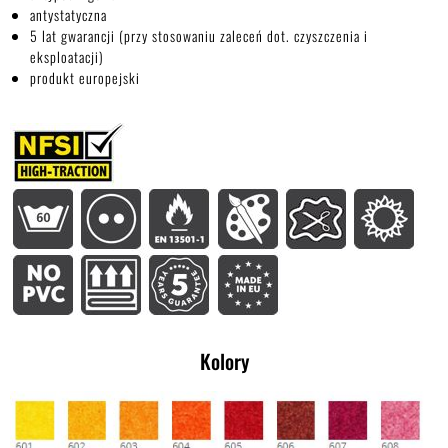
antystatyczna
5 lat gwarancji (przy stosowaniu zaleceń dot. czyszczenia i
eksploatacji)
produkt europejski
Kolory