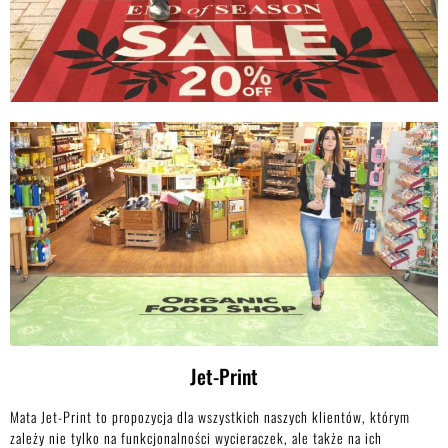
Jet-Print
Mata Jet-Print to propozycja dla wszystkich naszych klientów, którym
zależy nie tylko na funkcjonalności wycieraczek, ale także na ich