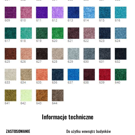
Informacje techniczne
ZASTOSOWANIE
Do użytku wewnątrz budynków