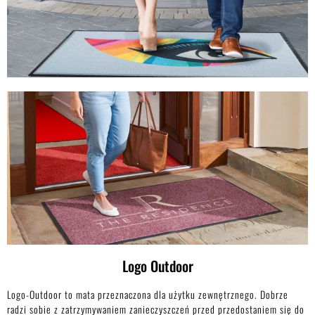
Logo Outdoor
Logo-Outdoor to mata przeznaczona dla użytku zewnętrznego. Dobrze
radzi sobie z zatrzymywaniem zanieczyszczeń przed przedostaniem się do