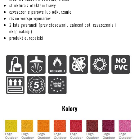
struktura z efektem trawy
czyszczenie parowe lub odkurzanie
różne wersje wymiarów
2 lata gwarancji (przy stosowaniu zaleceń dot. czyszczenia i
eksploatacji)
produkt europejski
Kolory